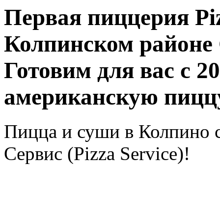
Первая пиццерия Piz
Колпинском районе 
Готовим для вас с 
американскую пиццу
Пицца и суши в Колпино 
Сервис (Pizza Service)!