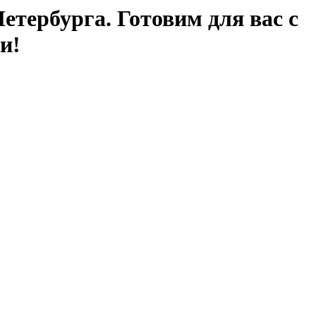
етербурга. Готовим для вас с
и!