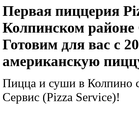
Первая пиццерия Piz
Колпинском районе 
Готовим для вас с 
американскую пиццу
Пицца и суши в Колпино 
Сервис (Pizza Service)!